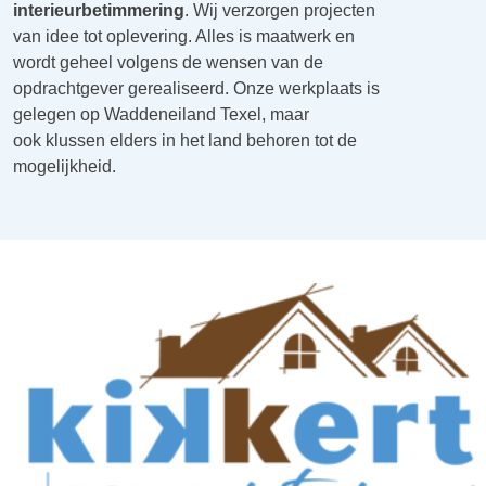
interieurbetimmering
. Wij verzorgen projecten
van idee tot oplevering. Alles is maatwerk en
wordt geheel volgens de wensen van de
opdrachtgever gerealiseerd. Onze werkplaats is
gelegen op Waddeneiland Texel, maar
ook klussen elders in het land behoren tot de
mogelijkheid.