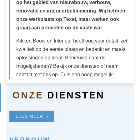
op het gebied van nieuwbouw, verbouw,
renovatie en interieurbetimmering. Wij hebben
onze werkplaats op Texel, maar werken ook
graag aan projecten op de vaste wal.
Kikkert Bouw en Interieur heeft oog voor detail, zet
kwaliteit op de eerste plaats en bedenkt en maakt
oplossingen op maat. Benieuwd naar de
mogelijkheden? Bekijk onze diensten of neem
contact met ons op. Er is een hoop mogelijk!
ONZE
DIENSTEN
LEES MEER
VERBOUW