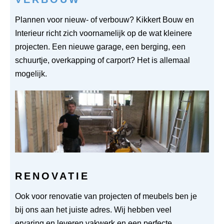
Plannen voor nieuw- of verbouw? Kikkert Bouw en
Interieur richt zich voornamelijk op de wat kleinere
projecten. Een nieuwe garage, een berging, een
schuurtje, overkapping of carport? Het is allemaal
mogelijk.
RENOVATIE
Ook voor renovatie van projecten of meubels ben je
bij ons aan het juiste adres. Wij hebben veel
ervaring en leveren vakwerk en een perfecte