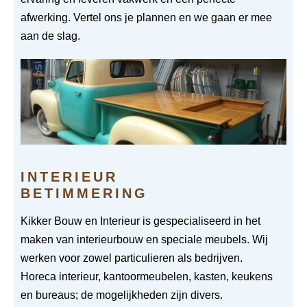
afwerking. Vertel ons je plannen en we gaan er mee
aan de slag.
INTERIEUR
BETIMMERING
Kikker Bouw en Interieur is gespecialiseerd in het
maken van interieurbouw en speciale meubels. Wij
werken voor zowel particulieren als bedrijven.
Horeca interieur, kantoormeubelen, kasten, keukens
en bureaus; de mogelijkheden zijn divers.